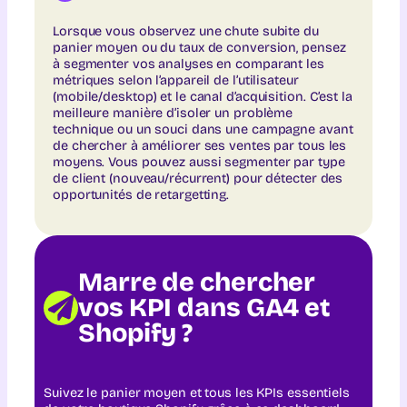
Lorsque vous observez une chute subite du
panier moyen ou du taux de conversion, pensez
à segmenter vos analyses en comparant les
métriques selon l’appareil de l’utilisateur
(mobile/desktop) et le canal d’acquisition. C’est la
meilleure manière d’isoler un problème
technique ou un souci dans une campagne avant
de chercher à améliorer ses ventes par tous les
moyens. Vous pouvez aussi segmenter par type
de client (nouveau/récurrent) pour détecter des
opportunités de retargetting.
Marre de chercher
vos KPI dans GA4 et
Shopify ?
Suivez le panier moyen et tous les KPIs essentiels