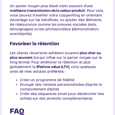
Un panier moyen plus élevé vient souvent d’une
meilleure transmission de la valeur produit
. Pour cela,
vous pouvez travailler votre copywriting en orientant
davantage sur les bénéfices, ou ajouter des éléments
de réassurance comme les preuves sociales (avis,
témoignages) ou les photos/vidéos (démonstration,
avant/après).
Favoriser la rétention
Les clients récurrents achètent souvent
plus cher ou
plus souvent
(ce qui influe sur le panier moyen sur le
long terme). Pour améliorer la rétention et plus
globalement la
lifetime value (LTV)
, voici quelques
unes de mes astuces préférées :
Créer un programme de fidélité
Envoyer des remises personnalisées d’après le
comportement d’achat
Créer des séquences email pour déclencher des
achats sur des produits complémentaires
FAQ