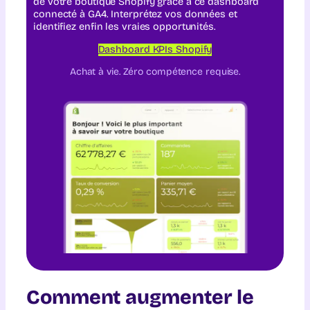
de votre boutique Shopify grâce à ce dashboard
connecté à GA4. Interprétez vos données et
identifiez enfin les vraies opportunités.
Dashboard KPIs Shopify
Achat à vie. Zéro compétence requise.
Comment augmenter le