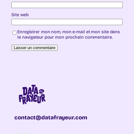
Site web
Enregistrer mon nom, mon e-mail et mon site dans
le navigateur pour mon prochain commentaire.
contact@datafrayeur.com