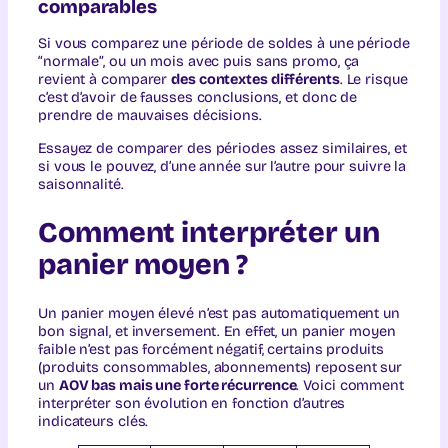
comparables
Si vous comparez une période de soldes à une période
“normale”, ou un mois avec puis sans promo, ça
revient à comparer
des contextes différents
. Le risque
c’est d’avoir de fausses conclusions, et donc de
prendre de mauvaises décisions.
Essayez de comparer des périodes assez similaires, et
si vous le pouvez, d’une année sur l’autre pour suivre la
saisonnalité.
Comment interpréter un
panier moyen ?
Un panier moyen élevé n’est pas automatiquement un
bon signal, et inversement. En effet, un panier moyen
faible n’est pas forcément négatif, certains produits
(produits consommables, abonnements) reposent sur
un
AOV bas mais une forte récurrence
. Voici comment
interpréter son évolution en fonction d’autres
indicateurs clés.