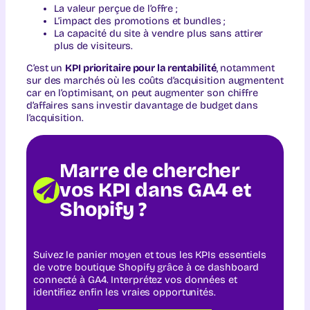
La valeur perçue de l’offre ;
L’impact des promotions et bundles ;
La capacité du site à vendre plus sans attirer
plus de visiteurs.
C’est un
KPI prioritaire pour la rentabilité
, notamment
sur des marchés où les coûts d’acquisition augmentent
car en l’optimisant, on peut augmenter son chiffre
d’affaires sans investir davantage de budget dans
l’acquisition.
Marre de chercher
vos KPI dans GA4 et
Shopify ?
Suivez le panier moyen et tous les KPIs essentiels
de votre boutique Shopify grâce à ce dashboard
connecté à GA4. Interprétez vos données et
identifiez enfin les vraies opportunités.