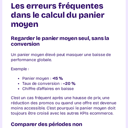
Les erreurs fréquentes
dans le calcul du panier
moyen
Regarder le panier moyen seul, sans la
conversion
Un panier moyen élevé peut masquer une baisse de
performance globale.
Exemple :
Panier moyen :
+15 %
Taux de conversion :
–20 %
Chiffre d’affaires en baisse
C’est un cas fréquent après une hausse de prix, une
réduction des promos ou quand une offre est devenue
moins accessible. C’est pourquoi le panier moyen doit
toujours être croisé avec les autres KPIs ecommerce.
Comparer des périodes non