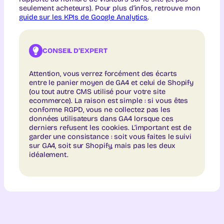
seulement acheteurs). Pour plus d’infos, retrouve mon
guide sur les KPIs de Google Analytics
.
CONSEIL D’EXPERT
Attention, vous verrez forcément des écarts
entre le panier moyen de GA4 et celui de Shopify
(ou tout autre CMS utilisé pour votre site
ecommerce). La raison est simple : si vous êtes
conforme RGPD, vous ne collectez pas les
données utilisateurs dans GA4 lorsque ces
derniers refusent les cookies. L’important est de
garder une consistance : soit vous faites le suivi
sur GA4, soit sur Shopify, mais pas les deux
idéalement.