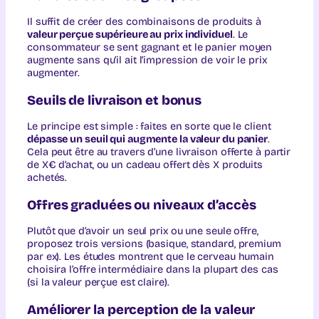
Il suffit de créer des combinaisons de produits à
valeur perçue supérieure au prix individuel
. Le
consommateur se sent gagnant et le panier moyen
augmente sans qu’il ait l’impression de voir le prix
augmenter.
Seuils de livraison et bonus
Le principe est simple : faites en sorte que le client
dépasse un seuil qui augmente la valeur du panier
.
Cela peut être au travers d’une livraison offerte à partir
de X€ d’achat, ou un cadeau offert dès X produits
achetés.
Offres graduées ou niveaux d’accès
Plutôt que d’avoir un seul prix ou une seule offre,
proposez trois versions (basique, standard, premium
par ex). Les études montrent que le cerveau humain
choisira l’offre intermédiaire dans la plupart des cas
(si la valeur perçue est claire).
Améliorer la perception de la valeur