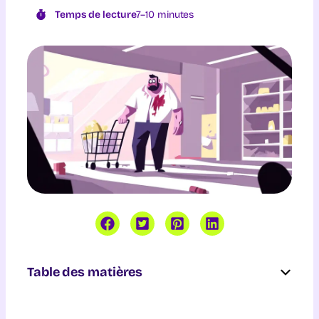
Temps de lecture
7–10 minutes
Table des matières