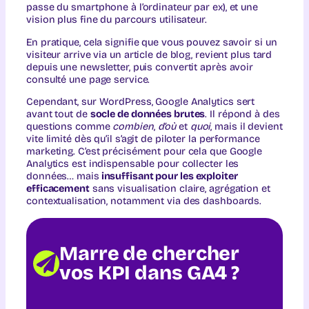
passe du smartphone à l’ordinateur par ex), et une
vision plus fine du parcours utilisateur.
En pratique, cela signifie que vous pouvez savoir si un
visiteur arrive via un article de blog, revient plus tard
depuis une newsletter, puis convertit après avoir
consulté une page service.
Cependant, sur WordPress, Google Analytics sert
avant tout de
socle de données brutes
. Il répond à des
questions comme
combien
,
d’où
et
quoi
, mais il devient
vite limité dès qu’il s’agit de piloter la performance
marketing. C’est précisément pour cela que Google
Analytics est indispensable pour collecter les
données… mais
insuffisant pour les exploiter
efficacement
sans visualisation claire, agrégation et
contextualisation, notamment via des dashboards.
Marre de chercher
vos KPI dans GA4 ?