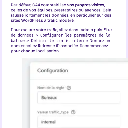
Par défaut, GA4 comptabilise
vos propres visites
,
celles de vos équipes, prestataires ou agences. Cela
fausse fortement les données, en particulier sur des
sites WordPress à trafic modéré.
Pour exclure votre trafic, allez dans l’admin puis
Flux
de données > Configurer les paramètres de la
balise > Définir le trafic interne
. Donnez un
nom et collez l’adresse IP associée. Recommencez
pour chaque localisation.