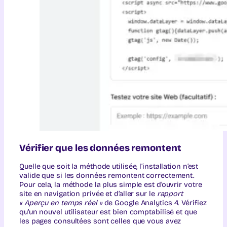
Vérifier que les données remontent
Quelle que soit la méthode utilisée, l’installation n’est
valide que si les données remontent correctement.
Pour cela, la méthode la plus simple est d’ouvrir votre
site en navigation privée et d’aller sur le
rapport
« Aperçu en temps réel »
de Google Analytics 4. Vérifiez
qu’un nouvel utilisateur est bien comptabilisé et que
les pages consultées sont celles que vous avez