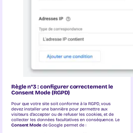
Règle n°3 : configurer correctement le
Consent Mode (RGPD)
Pour que votre site soit conforme à la RGPD, vous
devez installer une bannière pour permettre aux
visiteurs d’accepter ou de refuser les cookies, et de
collecter les données facultatives en conséquence. Le
Consent Mode
de Google permet de :