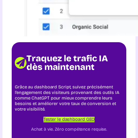
Traquez le trafic IA
dès maintenant
Grâce au dashboard Script, suivez précisément
l’engagement des visiteurs provenant des outils IA
comme ChatGPT pour mieux comprendre leurs
besoins et améliorer votre taux de conversion et
votre visibilité.
Tester le dashboard GEO
Achat à vie. Zéro compétence requise.