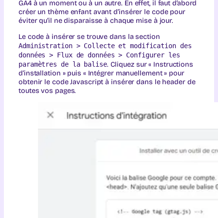
GA4 à un moment ou à un autre. En effet, il faut d’abord
créer un thème enfant avant d’insérer le code pour
éviter qu’il ne disparaisse à chaque mise à jour.
Le code à insérer se trouve dans la section
Administration > Collecte et modification des
données > Flux de données > Configurer les
paramètres de la balise
. Cliquez sur « Instructions
d’installation » puis « Intégrer manuellement » pour
obtenir le code Javascript à insérer dans le header de
toutes vos pages.