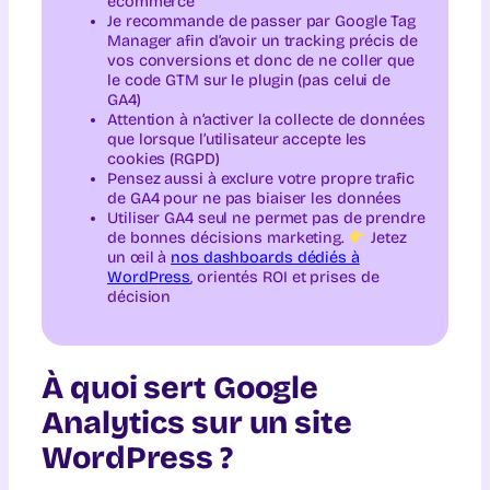
ecommerce
Je recommande de passer par Google Tag
Manager afin d’avoir un tracking précis de
vos conversions et donc de ne coller que
le code GTM sur le plugin (pas celui de
GA4)
Attention à n’activer la collecte de données
que lorsque l’utilisateur accepte les
cookies (RGPD)
Pensez aussi à exclure votre propre trafic
de GA4 pour ne pas biaiser les données
Utiliser GA4 seul ne permet pas de prendre
de bonnes décisions marketing.
Jetez
un œil à
nos dashboards dédiés à
WordPress
, orientés ROI et prises de
décision
À quoi sert Google
Analytics sur un site
WordPress ?