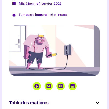
Mis à jour le
4 janvier 2026
Temps de lecture
11–16 minutes
Table des matières