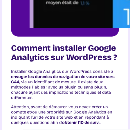
Comment installer Google
Analytics sur WordPress ?
Installer Google Analytics sur WordPress consiste à
envoyer les données de navigation de votre site vers
GA4
, via un identifiant de mesure. Il existe deux
méthodes fiables : avec un plugin ou sans plugin,
chacune ayant des implications techniques et data
différentes.
Attention, avant de démarrer, vous devez créer un
compte et/ou une propriété sur Google Analytics en
indiquant l’url de votre site web et en répondant à
quelques questions afin d’
obtenir l’ID de suivi.