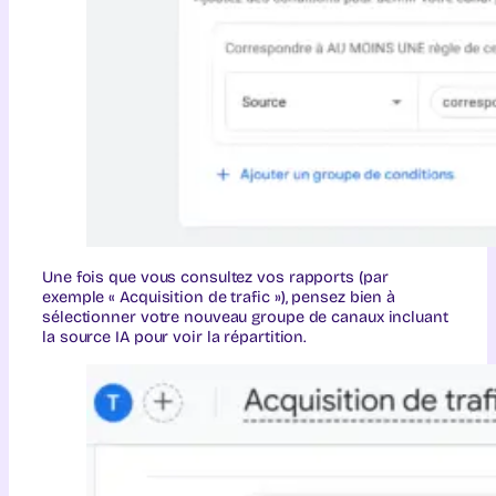
Une fois que vous consultez vos rapports (par
exemple « Acquisition de trafic »), pensez bien à
sélectionner votre nouveau groupe de canaux incluant
la source IA pour voir la répartition.