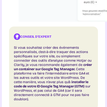
CONSEIL D’EXPERT
Si vous souhaitez créer des événements
personnalisés, c’est-à-dire traquer des actions
spécifiques sur votre site, ou simplement
connecter des outils d’analyse comme Hotjar ou
Clarity, je vous recommande également de
créer
un container sur Google Tag Manager.
Cette
plateforme va faire l’intermédiaire entre GA4 et
les autres outils et votre site WordPress. De
cette manière, vous n’avez plus qu’à
installer le
code de votre ID Google Tag Manager (GTM)
sur
WordPress, et pas celui de GA4 (car il sera
directement connecté à GTM pour ne pas faire
doublon).