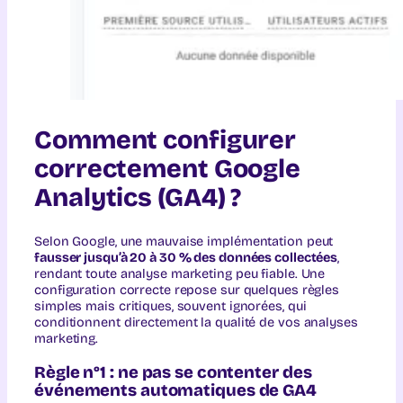
Comment configurer
correctement Google
Analytics (GA4) ?
Selon Google, une mauvaise implémentation peut
fausser jusqu’à 20 à 30 % des données collectées
,
rendant toute analyse marketing peu fiable. Une
configuration correcte repose sur quelques règles
simples mais critiques, souvent ignorées, qui
conditionnent directement la qualité de vos analyses
marketing.
Règle n°1 : ne pas se contenter des
événements automatiques de GA4