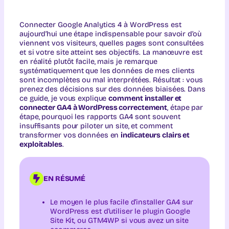
Connecter Google Analytics 4 à WordPress est
aujourd’hui une étape indispensable pour savoir d’où
viennent vos visiteurs, quelles pages sont consultées
et si votre site atteint ses objectifs. La manœuvre est
en réalité plutôt facile, mais je remarque
systématiquement que les données de mes clients
sont incomplètes ou mal interprétées. Résultat : vous
prenez des décisions sur des données biaisées. Dans
ce guide, je vous explique
comment installer et
connecter GA4 à WordPress correctement
, étape par
étape, pourquoi les rapports GA4 sont souvent
insuffisants pour piloter un site, et comment
transformer vos données en
indicateurs clairs et
exploitables
.
EN RÉSUMÉ
Le moyen le plus facile d’installer GA4 sur
WordPress est d’utiliser le plugin Google
Site Kit, ou GTM4WP si vous avez un site