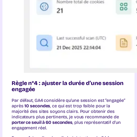
Règle n°4 : ajuster la durée d’une session
engagée
Par défaut, GA4 considère qu’une session est “engagée”
après
10 secondes
, ce qui est trop faible pour la
majorité des sites soyons clairs. Pour obtenir des
indicateurs plus pertinents, je vous recommande de
porter ce seuil à 60 secondes
, plus représentatif d’un
engagement réel.