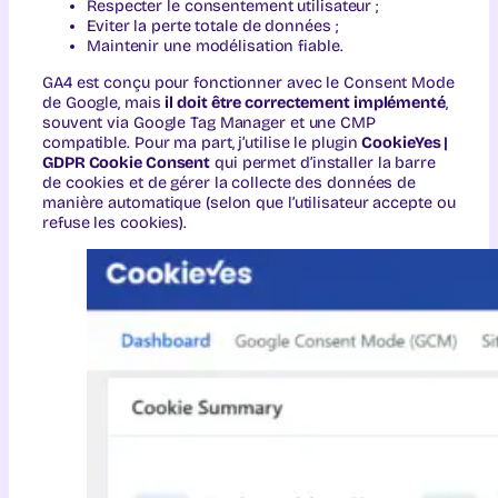
Respecter le consentement utilisateur ;
Eviter la perte totale de données ;
Maintenir une modélisation fiable.
GA4 est conçu pour fonctionner avec le Consent Mode
de Google, mais
il doit être correctement implémenté
,
souvent via Google Tag Manager et une CMP
compatible. Pour ma part, j’utilise le plugin
CookieYes |
GDPR Cookie Consent
qui permet d’installer la barre
de cookies et de gérer la collecte des données de
manière automatique (selon que l’utilisateur accepte ou
refuse les cookies).