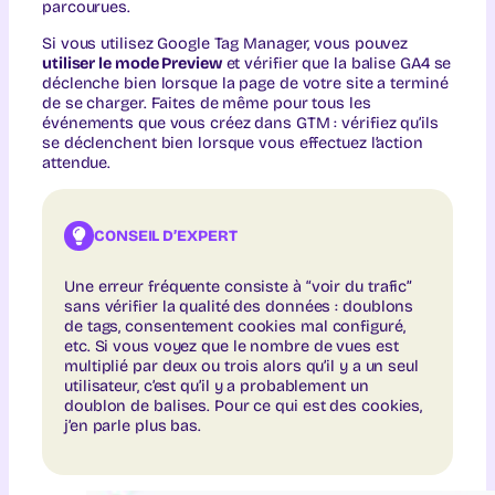
parcourues.
Si vous utilisez Google Tag Manager, vous pouvez
utiliser le mode Preview
et vérifier que la balise GA4 se
déclenche bien lorsque la page de votre site a terminé
de se charger. Faites de même pour tous les
événements que vous créez dans GTM : vérifiez qu’ils
se déclenchent bien lorsque vous effectuez l’action
attendue.
CONSEIL D’EXPERT
Une erreur fréquente consiste à “voir du trafic”
sans vérifier la qualité des données : doublons
de tags, consentement cookies mal configuré,
etc. Si vous voyez que le nombre de vues est
multiplié par deux ou trois alors qu’il y a un seul
utilisateur, c’est qu’il y a probablement un
doublon de balises. Pour ce qui est des cookies,
j’en parle plus bas.