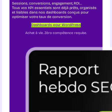
Sessions, conversions, engagement, ROI…
Tous vos KPI essentiels sont déjà prêts, organisés
et lisibles dans nos dashboards conçus pour
optimiser votre taux de conversion.
Dashboards pour WordPress
Achat à vie. Zéro compétence requise.